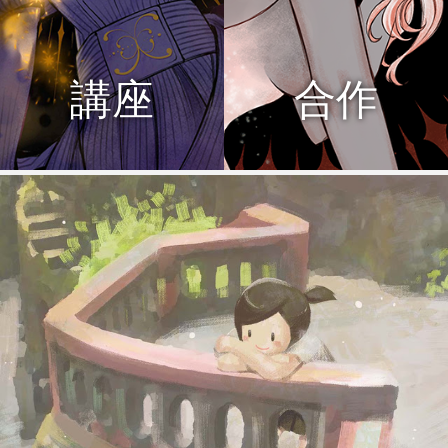
講座
合作