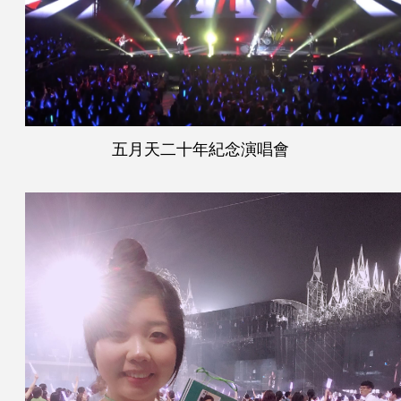
五月天二十年紀念演唱會