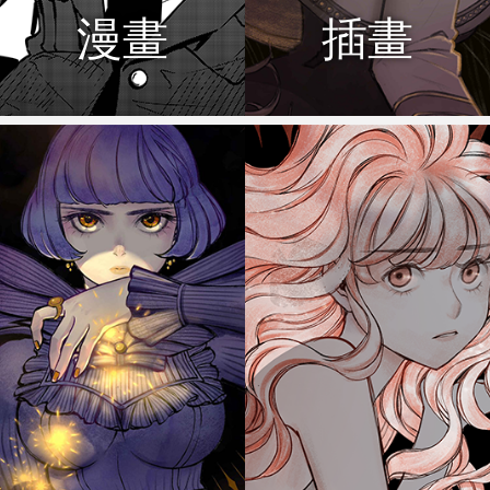
漫畫
插畫