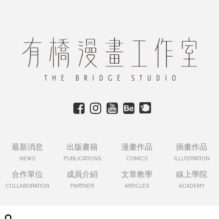
最新消息
出版書籍
漫畫作品
插畫作品
NEWS
PUBLICATIONS
COMICS
ILLUSTRATION
合作單位
成員介紹
文章教學
線上學院
COLLABORATION
PARTNER
ARTICLES
ACADEMY