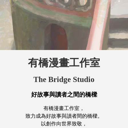
有橋漫畫工作室
The Bridge Studio
好故事與讀者之間的橋樑
有橋漫畫工作室，
致力成為好故事與讀者間的橋樑。
以創作向世界致敬，