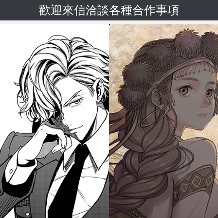
歡迎來信洽談各種合作事項