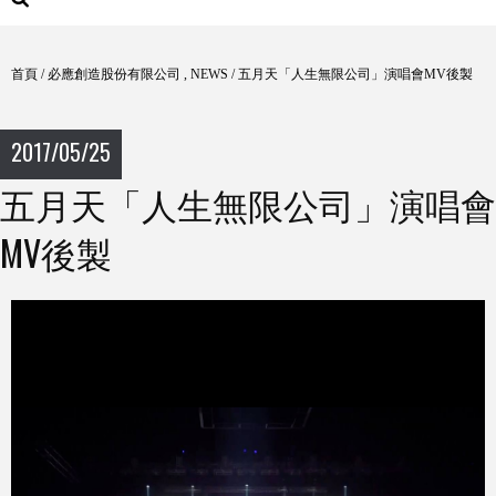
首頁
/
必應創造股份有限公司
,
NEWS
/
五月天「人生無限公司」演唱會MV後製
2017/05/25
五月天「人生無限公司」演唱會
MV後製