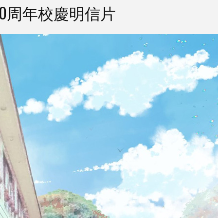
0周年校慶明信片