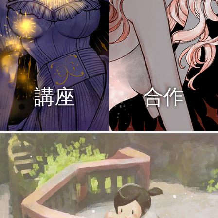
講座
合作