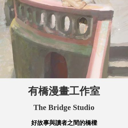
有橋漫畫工作室
The Bridge Studio
好故事與讀者之間的橋樑