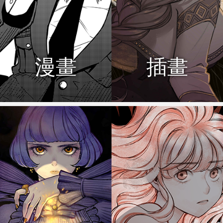
漫畫
插畫