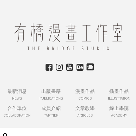
最新消息
出版書籍
漫畫作品
插畫作品
NEWS
PUBLICATIONS
COMICS
ILLUSTRATION
合作單位
成員介紹
文章教學
線上學院
COLLABORATION
PARTNER
ARTICLES
ACADEMY