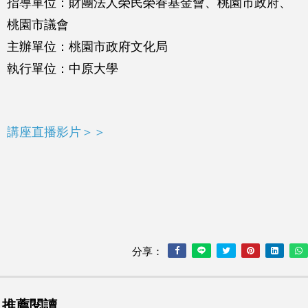
指導單位：財團法人榮民榮眷基金會、桃園市政府、
桃園市議會
主辦單位：桃園市政府文化局
執行單位：中原大學
講座直播影片＞＞
分享：
推薦閱讀