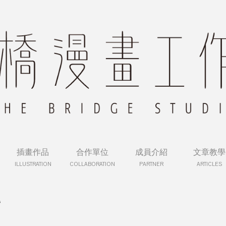
插畫作品
合作單位
成員介紹
文章教學
ILLUSTRATION
COLLABORATION
PARTNER
ARTICLES
灣