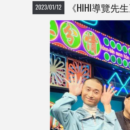
《HIHI導覽
2023/01/12