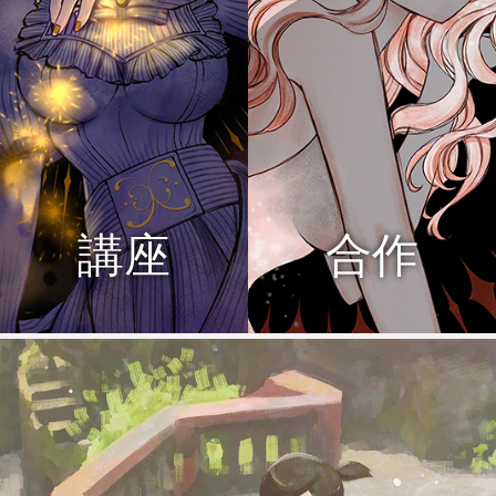
講座
合作