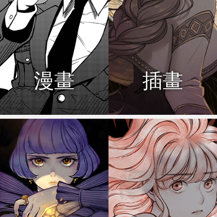
漫畫
插畫