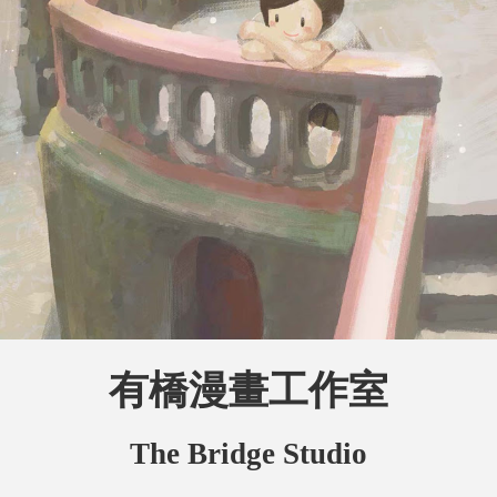
有橋漫畫工作室
The Bridge Studio