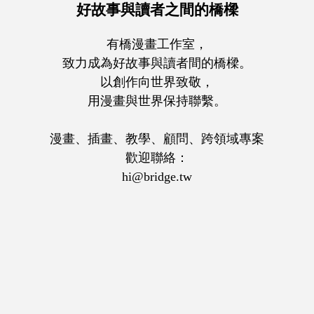
好故事與讀者之間的橋樑
有橋漫畫工作室，
致力成為好故事與讀者間的橋樑。
以創作向世界致敬，
用漫畫與世界保持聯繫。
漫畫、插畫、教學、顧問、跨領域專案
歡迎聯絡：
hi@bridge.tw