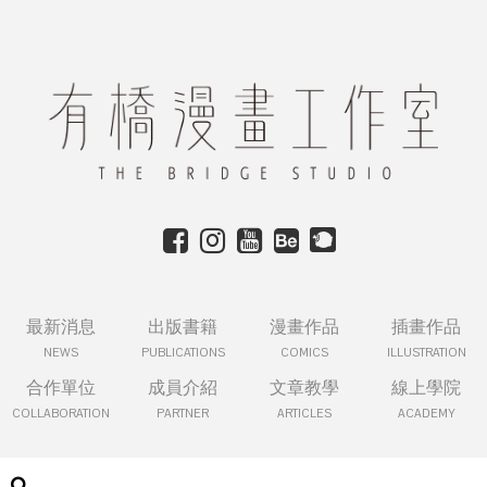
最新消息
出版書籍
漫畫作品
插畫作品
NEWS
PUBLICATIONS
COMICS
ILLUSTRATION
合作單位
成員介紹
文章教學
線上學院
COLLABORATION
PARTNER
ARTICLES
ACADEMY