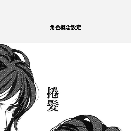
角色概念設定