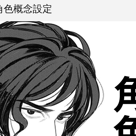
角色概念設定