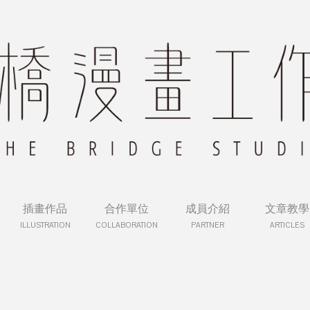
插畫作品
合作單位
成員介紹
文章教學
ILLUSTRATION
COLLABORATION
PARTNER
ARTICLES