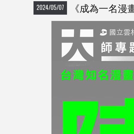
《成為一名漫
2024/05/07